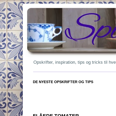
Opskrifter, inspiration, tips og tricks til 
DE NYESTE OPSKRIFTER OG TIPS
FLÅEDE TOMATER