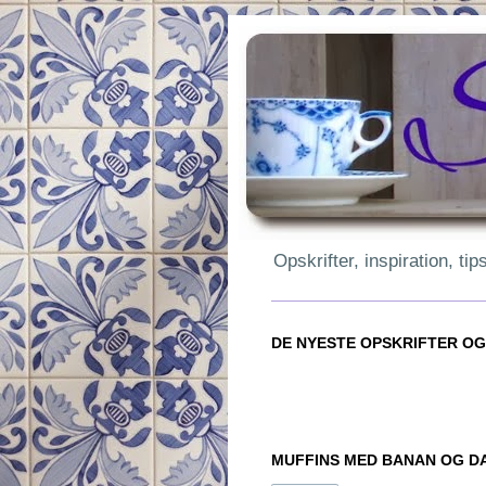
Opskrifter, inspiration, ti
DE NYESTE OPSKRIFTER OG
MUFFINS MED BANAN OG D