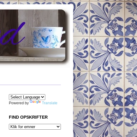
Powered by
Translate
FIND OPSKRIFTER