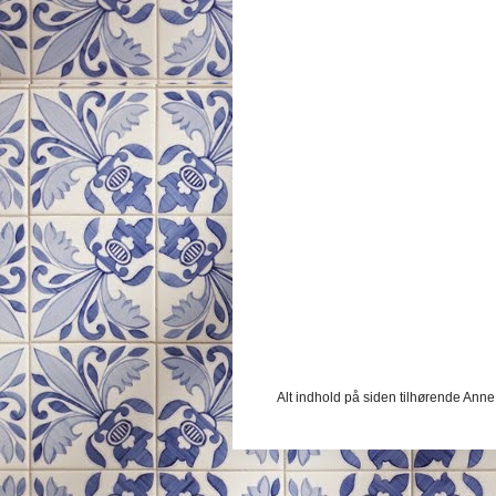
Alt indhold på siden tilhørende Ann